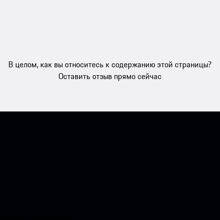
В целом, как вы относитесь к содержанию этой страницы?
Оставить отзыв прямо сейчас
 Получите мгновенный