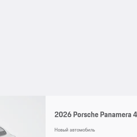
2026 Porsche Panamera 
Новый автомобиль