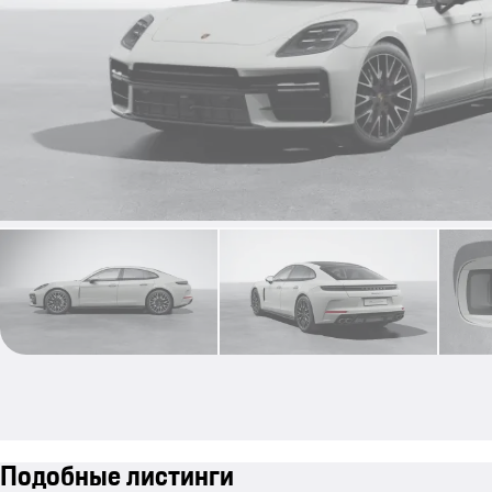
Подобные листинги