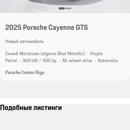
2025 Porsche Cayenne GTS
Новый автомобиль
Синий Металлик (algarve Blue Metallic)
Purple
Petrol
368 kW / 500 hp
All-wheel-drive
Automatic
Porsche Center Riga
Подобные листинги