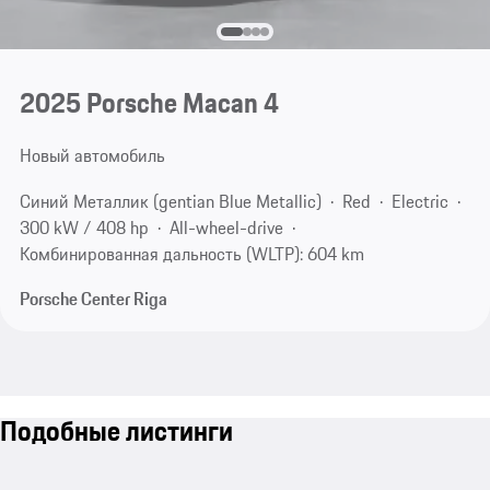
2025 Porsche Macan 4
Новый автомобиль
Синий Металлик (gentian Blue Metallic)
Red
Electric
300 kW / 408 hp
All-wheel-drive
Комбинированная дальность (WLTP): 604 km
Porsche Center Riga
Подобные листинги