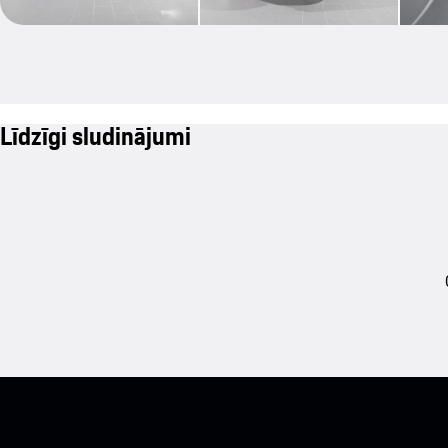
Līdzīgi sludinājumi