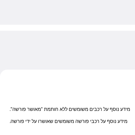
es saved
מידע נוסף על רכבים משומשים ללא חותמת "מאושר פורשה".
מידע נוסף על רכבי פורשה משומשים שאושרו על ידי פורשה.