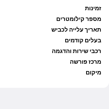
זמינות
מספר קילומטרים
תאריך עלייה לכביש
בעלים קודמים
רכבי שירות והדגמה
מרכז פורשה
מיקום