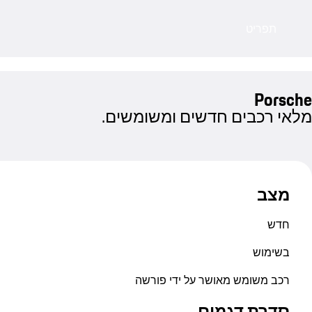
תפריט
Porsche
מלאי רכבים חדשים ומשומשים.
מצב
חדש
בשימוש
רכב משומש מאושר על ידי פורשה
סדרת דגמים