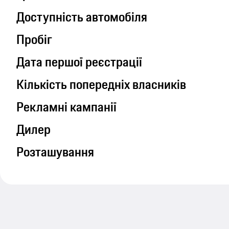
Доступність автомобіля
Пробіг
Дата першої реєстрації
Кількість попередніх власників
Рекламні кампанії
Дилер
Розташування