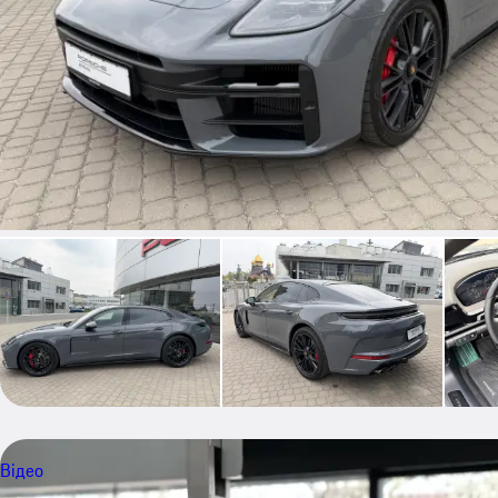
Відео