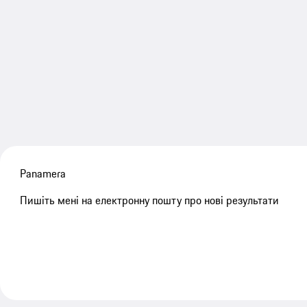
Panamera
Пишіть мені на електронну пошту про нові результати