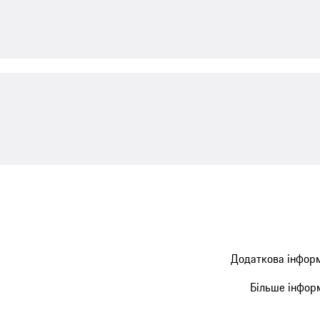
Додаткова інформ
Більше інформ