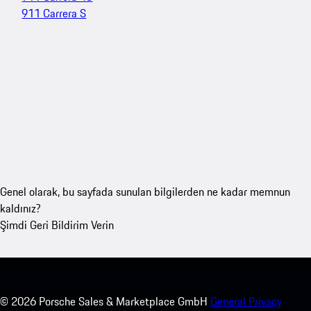
911 Carrera S
Genel olarak, bu sayfada sunulan bilgilerden ne kadar memnun
kaldınız?
Şimdi Geri Bildirim Verin
©
2026
Porsche Sales & Marketplace GmbH
General Privacy