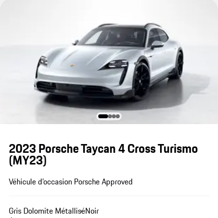
2023 Porsche Taycan 4 Cross Turismo
(MY23)
Véhicule d’occasion Porsche Approved
Gris Dolomite Métallisé
Noir