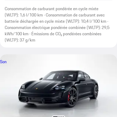
Consommation de carburant pondérée en cycle mixte
(WLTP): 1,6 l/100 km · Consommation de carburant avec
batterie déchargée en cycle mixte (WLTP): 10,4 l/100 km ·
Consommation électrique pondérée combinée (WLTP): 29,5
kWh/100 km · Émissions de CO₂ pondérées combinées
(WLTP): 37 g/km
Son