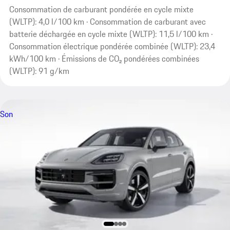
Consommation de carburant pondérée en cycle mixte
(WLTP): 4,0 l/100 km · Consommation de carburant avec
batterie déchargée en cycle mixte (WLTP): 11,5 l/100 km ·
Consommation électrique pondérée combinée (WLTP): 23,4
kWh/100 km · Émissions de CO₂ pondérées combinées
(WLTP): 91 g/km
Son