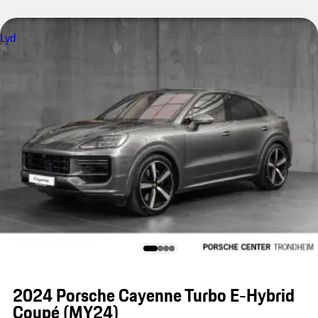
Lyd
2024 Porsche Cayenne Turbo E-Hybrid
Coupé (MY24)