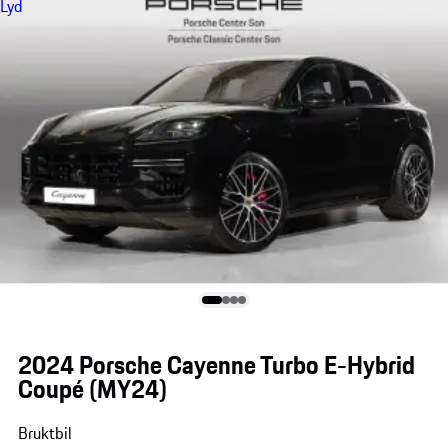
Lyd
2024 Porsche Cayenne Turbo E-Hybrid
Coupé (MY24)
Bruktbil