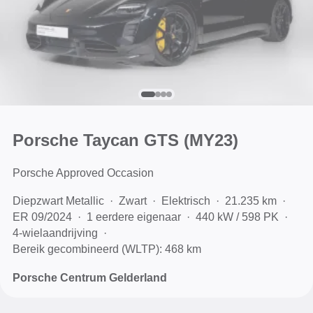
Porsche Taycan GTS (MY23)
Porsche Approved Occasion
Diepzwart Metallic
Zwart
Elektrisch
21.235 km
ER 09/2024
1 eerdere eigenaar
440 kW / 598 PK
4-wielaandrijving
Bereik gecombineerd (WLTP): 468 km
Porsche Centrum Gelderland