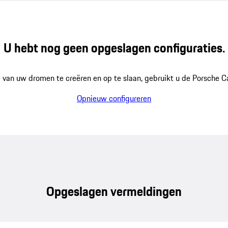
U hebt nog geen opgeslagen configuraties.
van uw dromen te creëren en op te slaan, gebruikt u de Porsche Ca
Opnieuw configureren
Opgeslagen vermeldingen