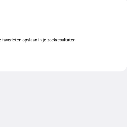
favorieten opslaan in je zoekresultaten.