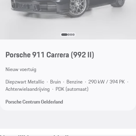
Porsche 911 Carrera
(992 II)
Nieuw voertuig
Diepzwart Metallic
Bruin
Benzine
290 kW / 394 PK
Achterwielaandrijving
PDK (automaat)
Porsche Centrum Gelderland