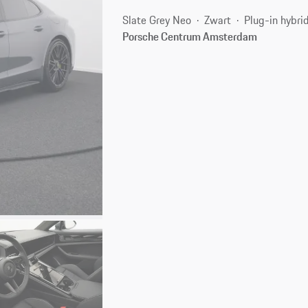
Slate Grey Neo
Zwart
Plug-in hybri
Porsche Centrum Amsterdam