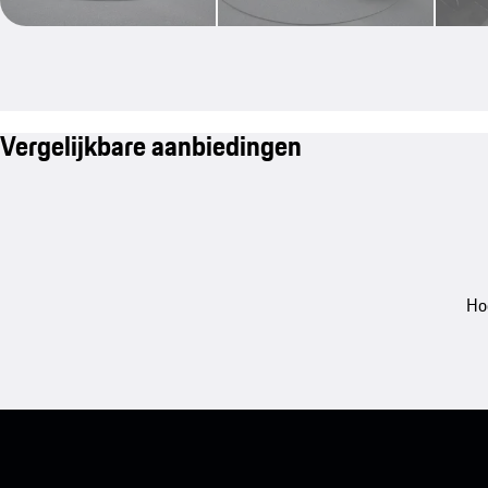
Vergelijkbare aanbiedingen
Ho