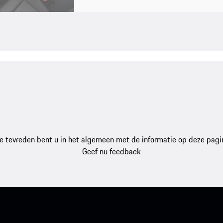
e tevreden bent u in het algemeen met de informatie op deze pagi
Geef nu feedback