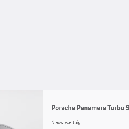
Porsche Panamera Turbo S
Nieuw voertuig