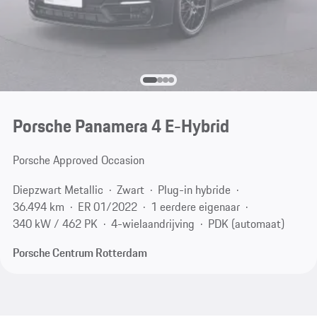
Porsche Panamera 4 E-Hybrid
Porsche Approved Occasion
Diepzwart Metallic
Zwart
Plug-in hybride
36.494 km
ER 01/2022
1 eerdere eigenaar
340 kW / 462 PK
4-wielaandrijving
PDK (automaat)
Porsche Centrum Rotterdam