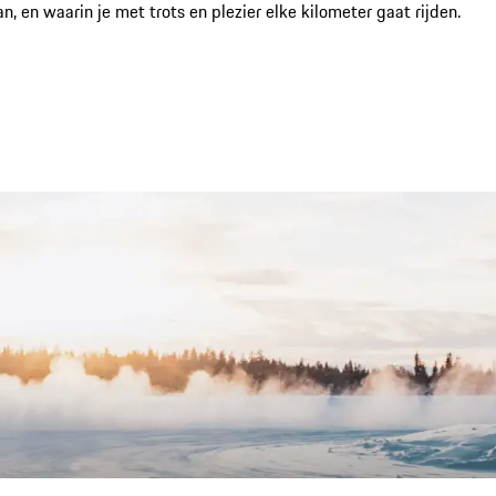
 en waarin je met trots en plezier elke kilometer gaat rijden.