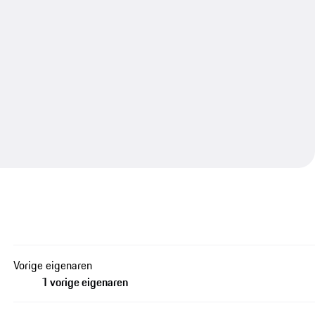
Vorige eigenaren
1 vorige eigenaren