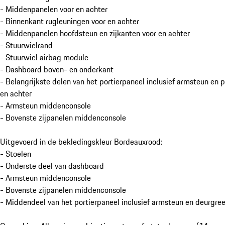
- Middenpanelen voor en achter
- Binnenkant rugleuningen voor en achter
- Middenpanelen hoofdsteun en zijkanten voor en achter
- Stuurwielrand
- Stuurwiel airbag module
- Dashboard boven- en onderkant
- Belangrijkste delen van het portierpaneel inclusief armsteun en 
en achter
- Armsteun middenconsole
- Bovenste zijpanelen middenconsole
Uitgevoerd in de bekledingskleur Bordeauxrood:
- Stoelen
- Onderste deel van dashboard
- Armsteun middenconsole
- Bovenste zijpanelen middenconsole
- Middendeel van het portierpaneel inclusief armsteun en deurgree