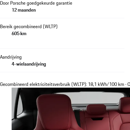
Door Porsche goedgekeurde garantie
12 maanden
Bereik gecombineerd (WLTP)
605 km
Aandrijving
4-wielaandrijving
Gecombineerd elektriciteitsverbruik (WLTP): 18,1 kWh/100 km · 