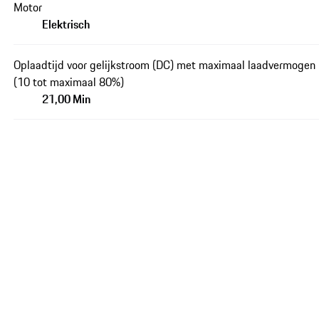
Motor
Elektrisch
Oplaadtijd voor gelijkstroom (DC) met maximaal laadvermogen
(10 tot maximaal 80%)
21,00 Min