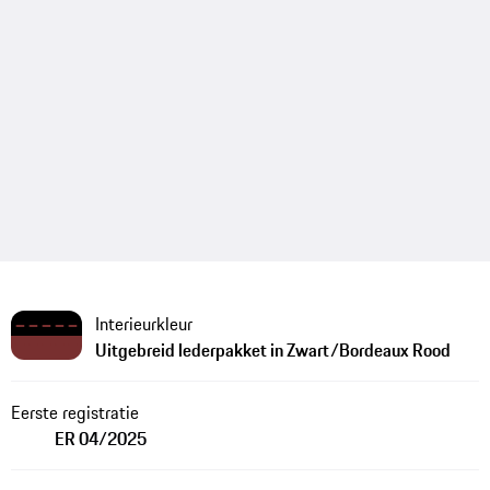
Interieurkleur
Uitgebreid lederpakket in Zwart/Bordeaux Rood
Eerste registratie
ER 04/2025