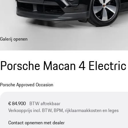
Galerij openen
Porsche Macan 4 Electric
Porsche Approved Occasion
€ 84.900
BTW aftrekbaar
Verkoopprijs incl. BTW, BPM, rijklaarmaakkosten en leges
Contact opnemen met dealer