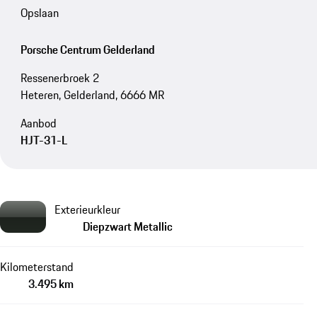
Opslaan
Porsche Centrum Gelderland
Ressenerbroek 2
Heteren, Gelderland, 6666 MR
Aanbod
HJT-31-L
Exterieurkleur
Diepzwart Metallic
Kilometerstand
3.495 km