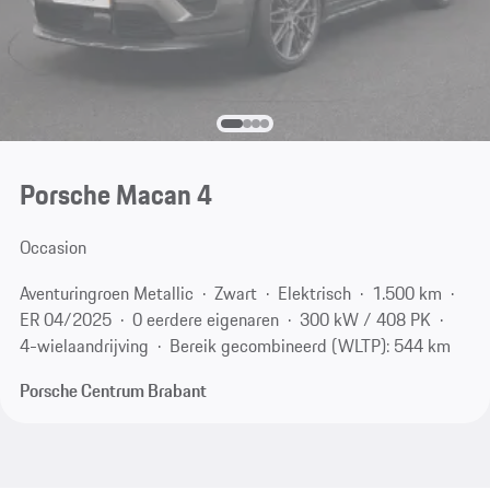
Porsche Macan 4
Occasion
Aventuringroen Metallic
Zwart
Elektrisch
1.500 km
ER 04/2025
0 eerdere eigenaren
300 kW / 408 PK
4-wielaandrijving
Bereik gecombineerd (WLTP): 544 km
Porsche Centrum Brabant