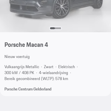
Porsche Macan 4
Nieuw voertuig
Vulkaangrijs Metallic
Zwart
Elektrisch
300 kW / 408 PK
4-wielaandrijving
Bereik gecombineerd (WLTP): 578 km
Porsche Centrum Gelderland