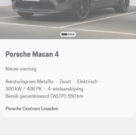
Porsche Macan 4
Nieuw voertuig
Aventuringroen Metallic
Zwart
Elektrisch
300 kW / 408 PK
4-wielaandrijving
Bereik gecombineerd (WLTP): 550 km
Porsche Centrum Leusden