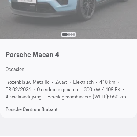
Porsche Macan 4
Occasion
Frozenblauw Metallic
Zwart
Elektrisch
418 km
ER 02/2026
0 eerdere eigenaren
300 kW / 408 PK
4-wielaandrijving
Bereik gecombineerd (WLTP): 550 km
Porsche Centrum Brabant