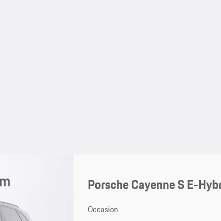
Porsche Cayenne S E-Hybr
Occasion