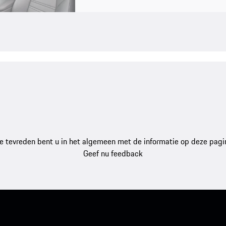
e tevreden bent u in het algemeen met de informatie op deze pagi
Geef nu feedback