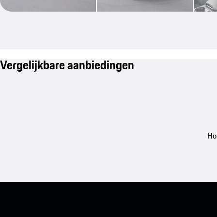
Vergelijkbare aanbiedingen
Ho