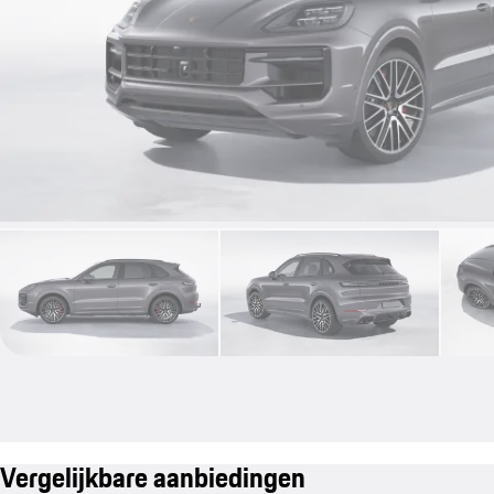
Vergelijkbare aanbiedingen