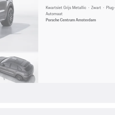
Kwartsiet Grijs Metallic
Zwart
Plug-
Automaat
Porsche Centrum Amsterdam