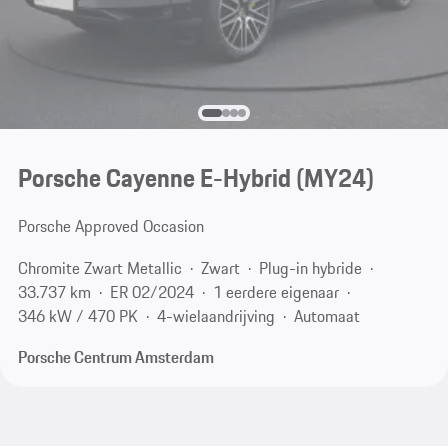
Porsche Cayenne E-Hybrid (MY24)
Porsche Approved Occasion
Chromite Zwart Metallic
Zwart
Plug-in hybride
33.737 km
ER 02/2024
1 eerdere eigenaar
346 kW / 470 PK
4-wielaandrijving
Automaat
Porsche Centrum Amsterdam