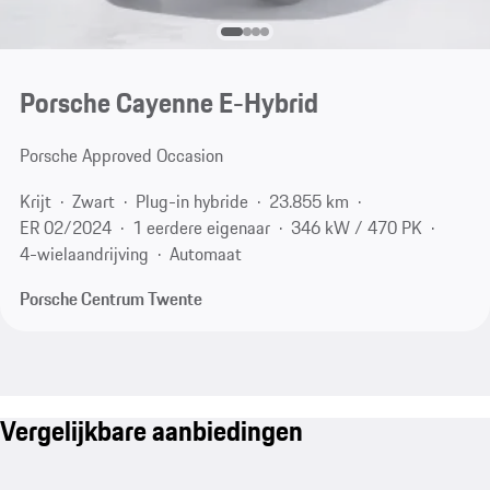
Porsche Cayenne E-Hybrid
Porsche Approved Occasion
Krijt
Zwart
Plug-in hybride
23.855 km
ER 02/2024
1 eerdere eigenaar
346 kW / 470 PK
4-wielaandrijving
Automaat
Porsche Centrum Twente
Vergelijkbare aanbiedingen