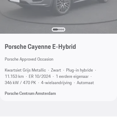
Porsche Cayenne E-Hybrid
Porsche Approved Occasion
Kwartsiet Grijs Metallic
Zwart
Plug-in hybride
11.153 km
ER 10/2024
1 eerdere eigenaar
346 kW / 470 PK
4-wielaandrijving
Automaat
Porsche Centrum Amsterdam