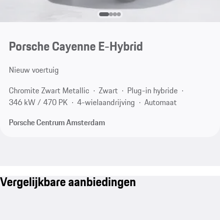
Porsche Cayenne E-Hybrid
Nieuw voertuig
Chromite Zwart Metallic
Zwart
Plug-in hybride
346 kW / 470 PK
4-wielaandrijving
Automaat
Porsche Centrum Amsterdam
Vergelijkbare aanbiedingen