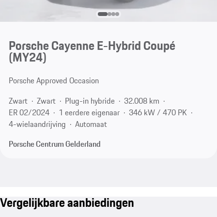
Porsche Cayenne E-Hybrid Coupé
(MY24)
Porsche Approved Occasion
Zwart
Zwart
Plug-in hybride
32.008 km
ER 02/2024
1 eerdere eigenaar
346 kW / 470 PK
4-wielaandrijving
Automaat
Porsche Centrum Gelderland
Vergelijkbare aanbiedingen