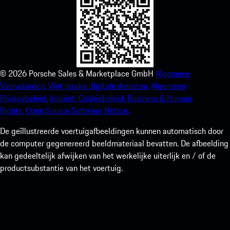
©
2026
Porsche Sales & Marketplace GmbH
Algemene
Voorwaarden.
Wet inzake digitale diensten.
Algemeen
Privacybeleid.
Imprint.
Cookiebeleid.
Business & Human
Rights.
Open Source Software Notice.
De geïllustreerde voertuigafbeeldingen kunnen automatisch door
de computer gegenereerd beeldmateriaal bevatten. De afbeelding
kan gedeeltelijk afwijken van het werkelijke uiterlijk en / of de
productsubstantie van het voertuig.