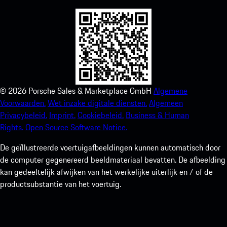
©
2026
Porsche Sales & Marketplace GmbH
Algemene
Voorwaarden.
Wet inzake digitale diensten.
Algemeen
Privacybeleid.
Imprint.
Cookiebeleid.
Business & Human
Rights.
Open Source Software Notice.
De geïllustreerde voertuigafbeeldingen kunnen automatisch door
de computer gegenereerd beeldmateriaal bevatten. De afbeelding
kan gedeeltelijk afwijken van het werkelijke uiterlijk en / of de
productsubstantie van het voertuig.