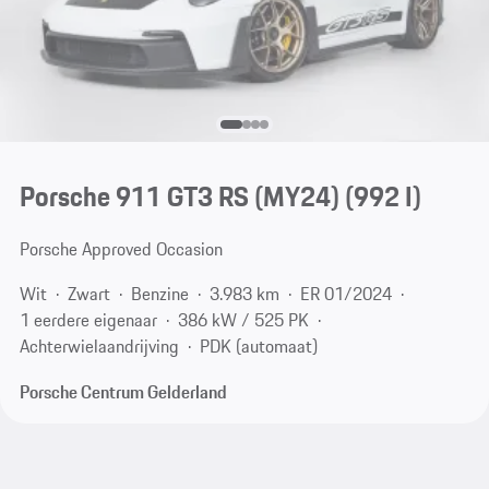
Porsche 911 GT3 RS (MY24)
(992 I)
Porsche Approved Occasion
Wit
Zwart
Benzine
3.983 km
ER 01/2024
1 eerdere eigenaar
386 kW / 525 PK
Achterwielaandrijving
PDK (automaat)
Porsche Centrum Gelderland