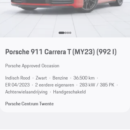
Porsche 911 Carrera T (MY23)
(992 I)
Porsche Approved Occasion
Indisch Rood
Zwart
Benzine
36.500 km
ER 04/2023
2 eerdere eigenaren
283 kW / 385 PK
Achterwielaandrijving
Handgeschakeld
Porsche Centrum Twente