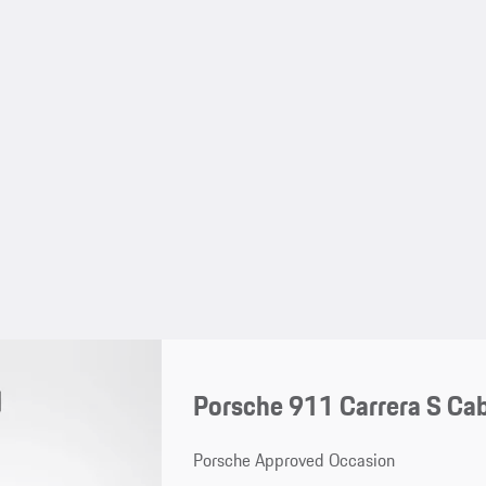
Porsche 911 Carrera S Cab
Porsche Approved Occasion