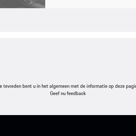
e tevreden bent u in het algemeen met de informatie op deze pagi
Geef nu feedback