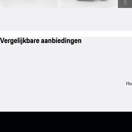
Vergelijkbare aanbiedingen
Ho