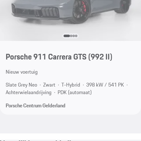
Porsche 911 Carrera GTS
(992 II)
Nieuw voertuig
Slate Grey Neo
Zwart
T-Hybrid
398 kW / 541 PK
Achterwielaandrijving
PDK (automaat)
Porsche Centrum Gelderland