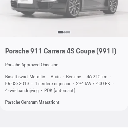
Porsche 911 Carrera 4S Coupe
(991 I)
Porsche Approved Occasion
Basaltzwart Metallic
Bruin
Benzine
46.210 km
ER 03/2013
1 eerdere eigenaar
294 kW / 400 PK
4-wielaandrijving
PDK (automaat)
Porsche Centrum Maastricht