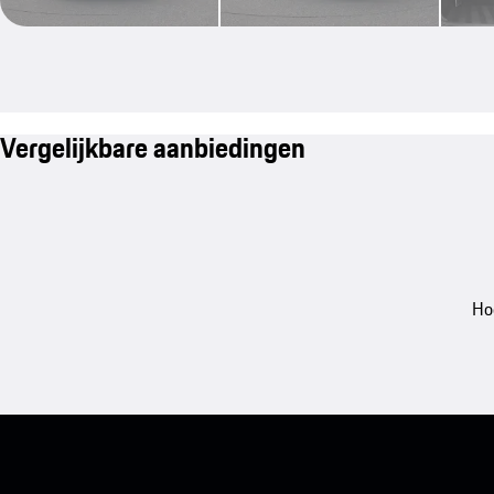
Vergelijkbare aanbiedingen
Ho