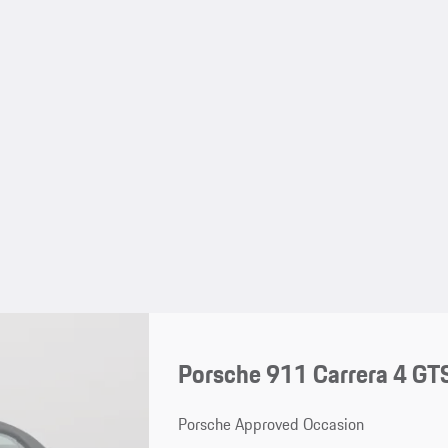
Porsche 911 Carrera 4 GTS
Porsche Approved Occasion