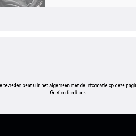
e tevreden bent u in het algemeen met de informatie op deze pagi
Geef nu feedback