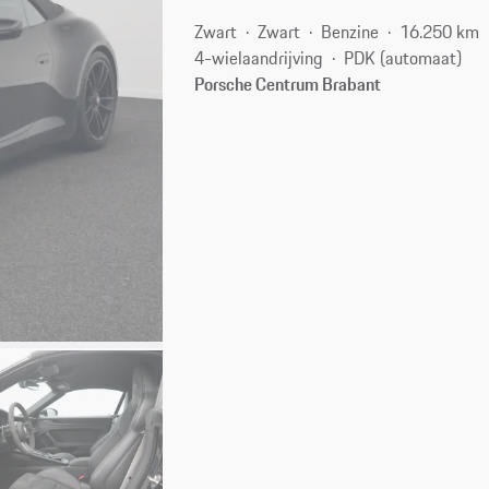
Zwart
Zwart
Benzine
16.250 km
4-wielaandrijving
PDK (automaat)
Porsche Centrum Brabant