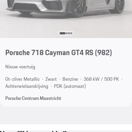
Porsche 718 Cayman GT4 RS
(982)
Nieuw voertuig
Gt-zilver Metallic
Zwart
Benzine
368 kW / 500 PK
Achterwielaandrijving
PDK (automaat)
Porsche Centrum Maastricht