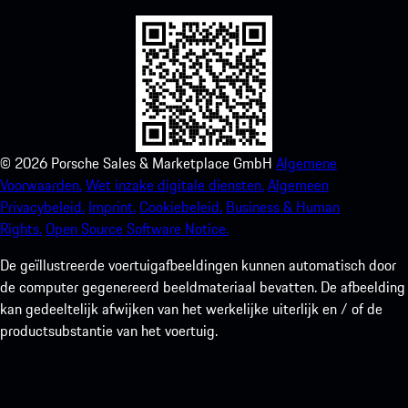
©
2026
Porsche Sales & Marketplace GmbH
Algemene
Voorwaarden.
Wet inzake digitale diensten.
Algemeen
Privacybeleid.
Imprint.
Cookiebeleid.
Business & Human
Rights.
Open Source Software Notice.
De geïllustreerde voertuigafbeeldingen kunnen automatisch door
de computer gegenereerd beeldmateriaal bevatten. De afbeelding
kan gedeeltelijk afwijken van het werkelijke uiterlijk en / of de
productsubstantie van het voertuig.