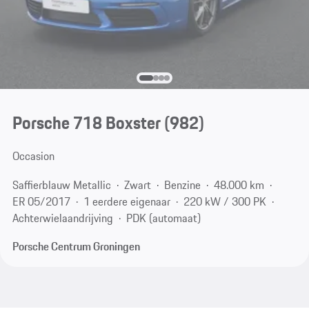
Porsche 718 Boxster
(982)
Occasion
Saffierblauw Metallic
Zwart
Benzine
48.000 km
ER 05/2017
1 eerdere eigenaar
220 kW / 300 PK
Achterwielaandrijving
PDK (automaat)
Porsche Centrum Groningen