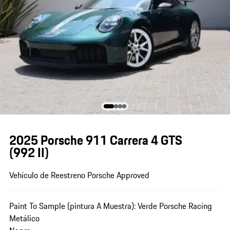
2025 Porsche 911 Carrera 4 GTS
(992 II)
Vehículo de Reestreno Porsche Approved
Paint To Sample (pintura A Muestra): Verde Porsche Racing
Metálico