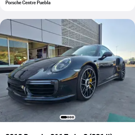
Porsche Centre Puebla