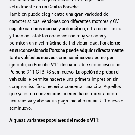
actualmente en un
Centro Porsche
.
También puede elegir entre una gran variedad de
características. Versiones con diferentes motores y CV,
caja de cambios manual y automática
, o tracción trasera
y tracción total: las opciones son muy variadas y
permiten un nivel máximo de individualidad.
Por cierto:
en su concesionario Porsche puede adquirir directamente
tanto vehículos nuevos
como
seminuevos
, como por
ejemplo, un Porsche 911 descapotable seminuevo o un
Porsche 911 GT3 RS seminuevo.
La opción de probar el
vehículo
le permite hacerse una primera impresión sin
compromiso. Solo necesita concertar una cita. Aquellos
que ya estén convencidos pueden hacer directamente
una reserva y abonar un pago inicial para su 911 nuevo o
seminuevo.
Algunas variantes populares del modelo 911: