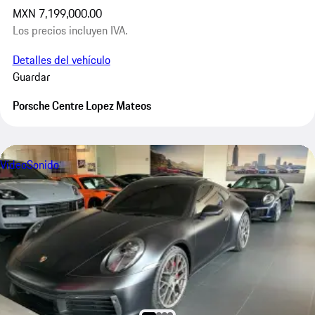
MXN 7,199,000.00
Los precios incluyen IVA.
Detalles del vehículo
Guardar
Porsche Centre Lopez Mateos
Vídeo
Sonido