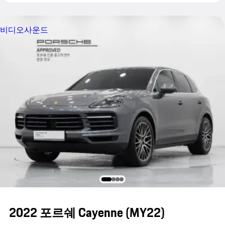
비디오
사운드
2022 포르쉐 Cayenne (MY22)