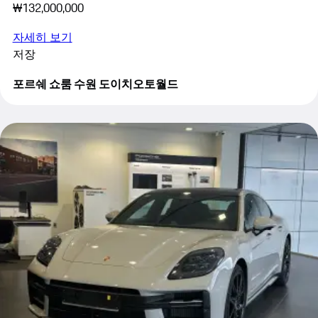
₩132,000,000
자세히 보기
저장
포르쉐 쇼룸 수원 도이치오토월드