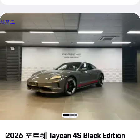
사운드
2026 포르쉐 Taycan 4S Black Edition