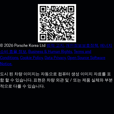
©
2026
Porsche Korea Ltd
법적 고지.
개인정보보호정책.
에너지
소비 효율 정보.
Business & Human Rights.
Terms and
Conditions.
Cookie Policy.
Data Privacy.
Open Source Software
Notice.
도시 된 차량 이미지는 자동으로 컴퓨터 생성 이미지 자료를 포
함 할 수 있습니다. 표현은 차량 외관 및 / 또는 제품 실체와 부분
적으로 다를 수 있습니다.