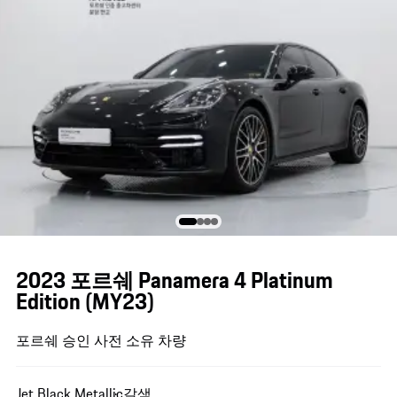
2023 포르쉐 Panamera 4 Platinum
Edition (MY23)
포르쉐 승인 사전 소유 차량
Jet Black Metallic
갈색