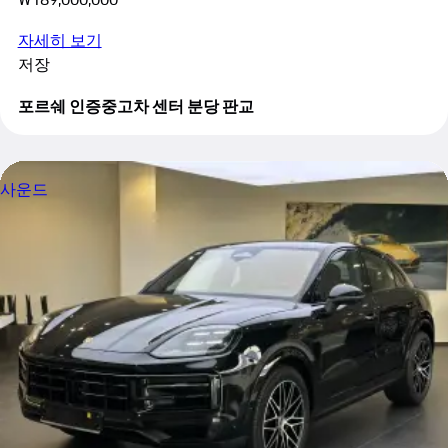
자세히 보기
저장
포르쉐 인증중고차 센터 분당 판교
사운드