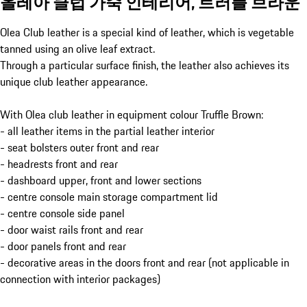
올레아 클럽 가죽 인테리어, 트러플 브라운
Olea Club leather is a special kind of leather, which is vegetable
tanned using an olive leaf extract.
Through a particular surface finish, the leather also achieves its
unique club leather appearance.
With Olea club leather in equipment colour Truffle Brown:
- all leather items in the partial leather interior
- seat bolsters outer front and rear
- headrests front and rear
- dashboard upper, front and lower sections
- centre console main storage compartment lid
- centre console side panel
- door waist rails front and rear
- door panels front and rear
- decorative areas in the doors front and rear (not applicable in
connection with interior packages)