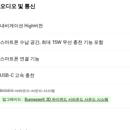
오디오 및 통신
내비게이션 High버전
스마트폰 수납 공간, 최대 15W 무선 충전 기능 포함
스마트폰 연결 기능
USB-C 고속 충전
BOSE® 서라운드 사운드 시스템
업그레이드:
:
Burmester® 3D 하이엔드 서라운드 사운드 시스템