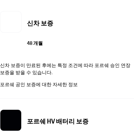
신차 보증
48 개월
신차 보증이 만료된 후에는 특정 조건에 따라 포르쉐 승인 연장
보증을 받을 수 있습니다.
포르쉐 공인 보증에 대한 자세한 정보
포르쉐 HV 배터리 보증