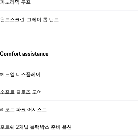
파노라믹 루프
윈드스크린, 그레이 톱 틴트
Comfort assistance
헤드업 디스플레이
소프트 클로즈 도어
리모트 파크 어시스트
포르쉐 2채널 블랙박스 준비 옵션