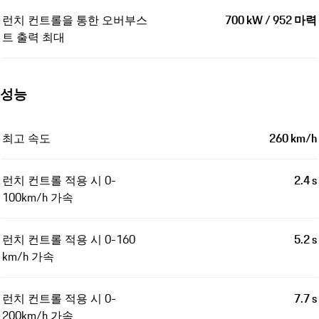
런치 컨트롤을 통한 오버부스
700 kW / 952 마력
트 출력 최대
성능
최고 속도
260 km/h
런치 컨트롤 적용 시 0-
2.4 s
100km/h 가속
런치 컨트롤 적용 시 0-160
5.2 s
km/h 가속
런치 컨트롤 적용 시 0-
7.7 s
200km/h 가속