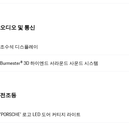
오디오 및 통신
조수석 디스플레이
Burmester® 3D 하이엔드 서라운드 사운드 시스템
전조등
'PORSCHE' 로고 LED 도어 커티지 라이트