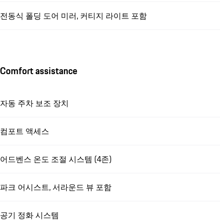
전동식 폴딩 도어 미러, 커티지 라이트 포함
Comfort assistance
자동 주차 보조 장치
컴포트 액세스
어드벤스 온도 조절 시스템 (4존)
파크 어시스트, 서라운드 뷰 포함
공기 정화 시스템