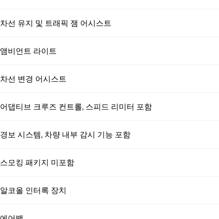
차선 유지 및 트래픽 잼 어시스트
앰비언트 라이트
차선 변경 어시스트
어댑티브 크루즈 컨트롤, 스피드 리미터 포함
경보 시스템, 차량 내부 감시 기능 포함
스모킹 패키지 미포함
알코올 인터록 장치
에어백