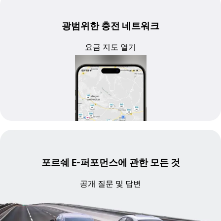
광범위한 충전 네트워크
요금 지도 열기
포르쉐 E-퍼포먼스에 관한 모든 것
공개 질문 및 답변