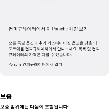
컨피규레이터에서 이 Porsche 차량 보기
모든 특별 옵션과 추가 커스터마이징 옵션을 갖춘 이
포르쉐를 컨피규레이터에서 만나보세요. 목록 및 컨피
규레이터의 가격은 다를 수 있습니다.
Porsche 컨피규레이터에서 열기
보증
보증 범위에는 다음이 포함됩니다: