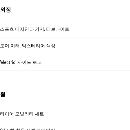
외장
스포츠 디자인 패키지, 터보나이트
도어 미러, 익스테리어 색상
'electric' 사이드 로고
휠
타이어 모빌리티 세트