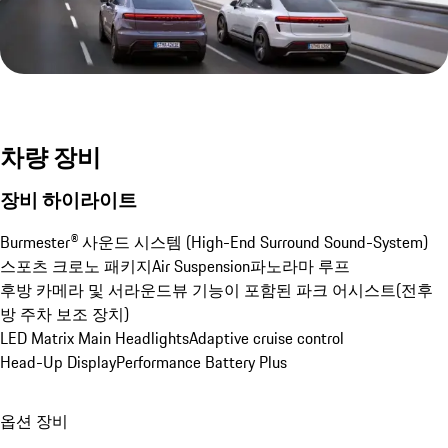
차량 장비
장비 하이라이트
Burmester® 사운드 시스템 (High-End Surround Sound-System)
스포츠 크로노 패키지
Air Suspension
파노라마 루프
후방 카메라 및 서라운드뷰 기능이 포함된 파크 어시스트(전후
방 주차 보조 장치)
LED Matrix Main Headlights
Adaptive cruise control
Head-Up Display
Performance Battery Plus
옵션 장비