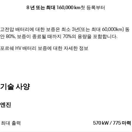
8 년 또는 최대 160,000 km
첫 등록부터
고전압 배터리에 대한 보증은 최소 3년(또는 최대 60,000km) 동
안 80%, 보증이 종료될 때까지 70%의 용량을 포함합니다.
포르쉐 HV 배터리 보증에 대한 자세한 정보
기술 사양
엔진
최대 출력
570 kW / 775 마력