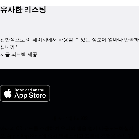
유사한 리스팅
전반적으로 이 페이지에서 사용할 수 있는 정보에 얼마나 만족하
십니까?
지금 피드백 제공
내 포르쉐 for iOS
아래의 QR 코드를 스캔하여 우리의 앱을 쉽게 다운로드하십시
오. Apple App Store에 즉시 액세스하고 포르쉐 경험을 즉시 향상