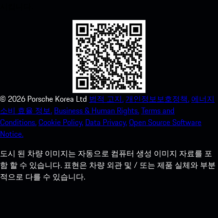
시킵니다.
©
2026
Porsche Korea Ltd
법적 고지.
개인정보보호정책.
에너지
소비 효율 정보.
Business & Human Rights.
Terms and
Conditions.
Cookie Policy.
Data Privacy.
Open Source Software
Notice.
도시 된 차량 이미지는 자동으로 컴퓨터 생성 이미지 자료를 포
함 할 수 있습니다. 표현은 차량 외관 및 / 또는 제품 실체와 부분
적으로 다를 수 있습니다.