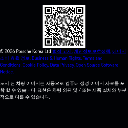
©
2026
Porsche Korea Ltd
법적 고지.
개인정보보호정책.
에너지
소비 효율 정보.
Business & Human Rights.
Terms and
Conditions.
Cookie Policy.
Data Privacy.
Open Source Software
Notice.
도시 된 차량 이미지는 자동으로 컴퓨터 생성 이미지 자료를 포
함 할 수 있습니다. 표현은 차량 외관 및 / 또는 제품 실체와 부분
적으로 다를 수 있습니다.