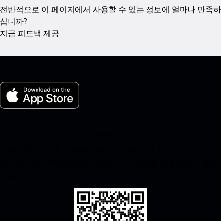
전반적으로 이 페이지에서 사용할 수 있는 정보에 얼마나 만족하
십니까?
지금 피드백 제공
내 포르쉐 for iOS
아래의 QR 코드를 스캔하여 우리의 앱을 쉽게 다운로드하십시
오. Apple App Store에 즉시 액세스하고 포르쉐 경험을 즉시 향상
시킵니다.