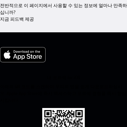
전반적으로 이 페이지에서 사용할 수 있는 정보에 얼마나 만족하
십니까?
지금 피드백 제공
내 포르쉐 for iOS
아래의 QR 코드를 스캔하여 우리의 앱을 쉽게 다운로드하십시
오. Apple App Store에 즉시 액세스하고 포르쉐 경험을 즉시 향상
시킵니다.