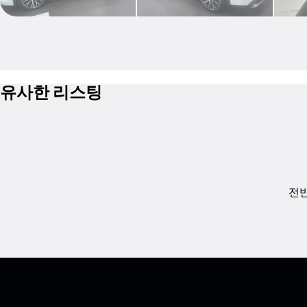
유사한 리스팅
전반