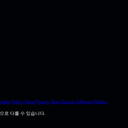
ookie Policy.
Data Privacy.
Open Source Software Notice.
으로 다를 수 있습니다.