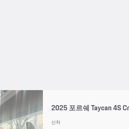
2025 포르쉐 Taycan 4S Cr
신차