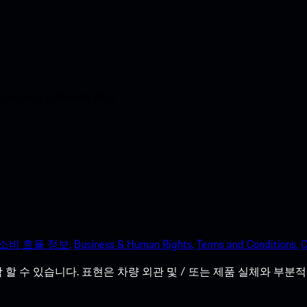
e App Store에 즉시
소비 효율 정보.
Business & Human Rights.
Terms and Conditions.
C
할 수 있습니다. 표현은 차량 외관 및 / 또는 제품 실체와 부분적