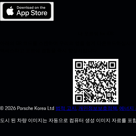
내 포르쉐 for iOS
아래의 QR 코드를 스캔하여 우리의 앱을 쉽게 다운로드하십시오. Appl
액세스하고 포르쉐 경험을 즉시 향상시킵니다.
©
2026
Porsche Korea Ltd
법적 고지.
개인정보보호정책.
에너지 
도시 된 차량 이미지는 자동으로 컴퓨터 생성 이미지 자료를 포함 