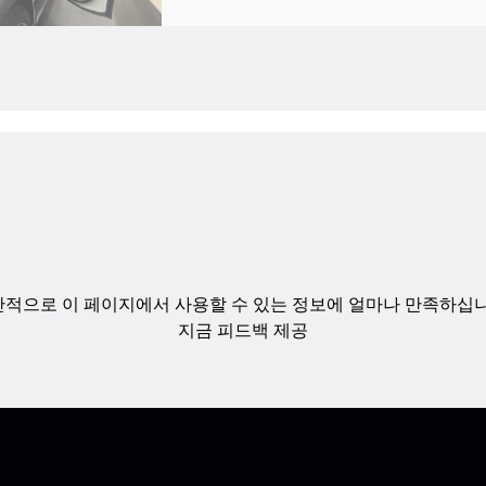
적으로 이 페이지에서 사용할 수 있는 정보에 얼마나 만족하십
지금 피드백 제공