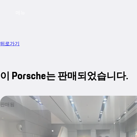
메뉴
뒤로가기
이 Porsche는 판매되었습니다.
판매됨