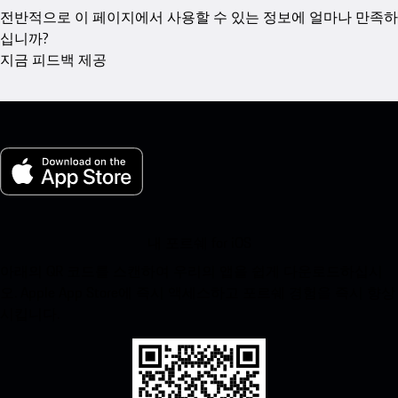
전반적으로 이 페이지에서 사용할 수 있는 정보에 얼마나 만족하
십니까?
지금 피드백 제공
내 포르쉐 for iOS
아래의 QR 코드를 스캔하여 우리의 앱을 쉽게 다운로드하십시
오. Apple App Store에 즉시 액세스하고 포르쉐 경험을 즉시 향상
시킵니다.