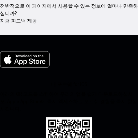
전반적으로 이 페이지에서 사용할 수 있는 정보에 얼마나 만족하
십니까?
지금 피드백 제공
내 포르쉐 for iOS
아래의 QR 코드를 스캔하여 우리의 앱을 쉽게 다운로드하십시
오. Apple App Store에 즉시 액세스하고 포르쉐 경험을 즉시 향상
시킵니다.