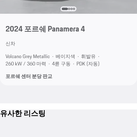
2024 포르쉐 Panamera 4
신차
Volcano Grey Metallic
베이지색
휘발유
260 kW / 360 마력
4륜 구동
PDK (자동)
포르쉐 센터 분당 판교
유사한 리스팅