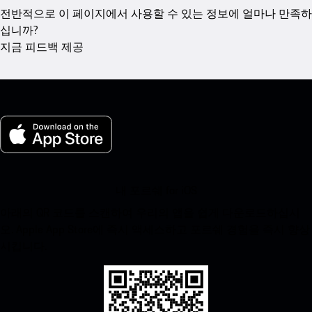
전반적으로 이 페이지에서 사용할 수 있는 정보에 얼마나 만족하
십니까?
지금 피드백 제공
내 포르쉐 for iOS
아래의 QR 코드를 스캔하여 우리의 앱을 쉽게 다운로드하십시
오. Apple App Store에 즉시 액세스하고 포르쉐 경험을 즉시 향상
시킵니다.