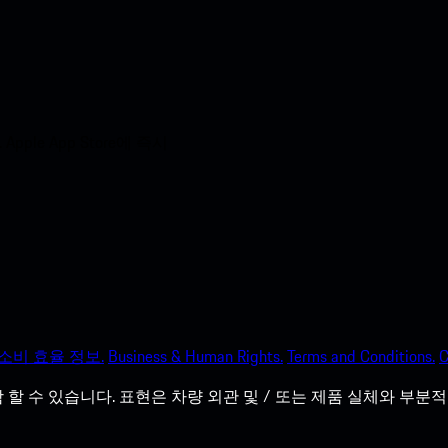
e App Store에 즉시
소비 효율 정보.
Business & Human Rights.
Terms and Conditions.
C
할 수 있습니다. 표현은 차량 외관 및 / 또는 제품 실체와 부분적