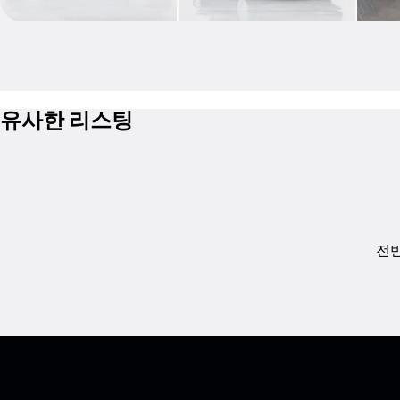
유사한 리스팅
전반