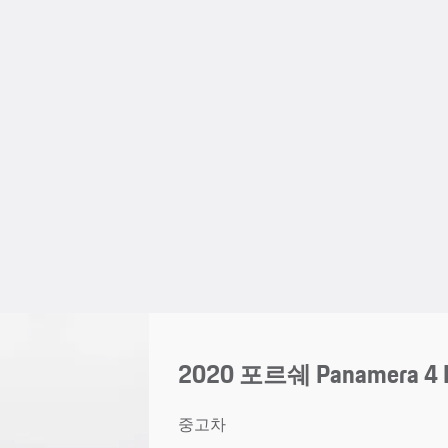
2020 포르쉐 Panamera 4 E
중고차