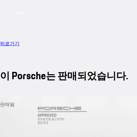
메뉴
뒤로가기
이 Porsche는 판매되었습니다.
판매됨