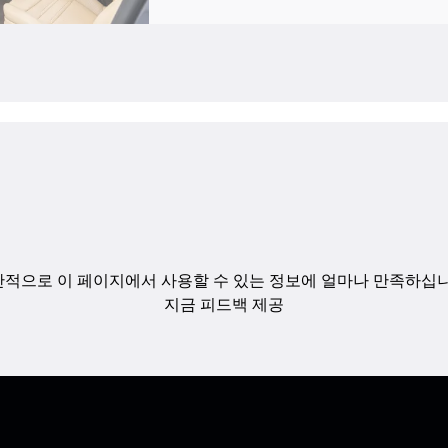
적으로 이 페이지에서 사용할 수 있는 정보에 얼마나 만족하십
지금 피드백 제공