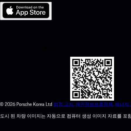
내 포르쉐 for iOS
아래의 QR 코드를 스캔하여 우리의 앱을 쉽게 다운로드하십시오. Appl
액세스하고 포르쉐 경험을 즉시 향상시킵니다.
©
2026
Porsche Korea Ltd
법적 고지.
개인정보보호정책.
에너지 
도시 된 차량 이미지는 자동으로 컴퓨터 생성 이미지 자료를 포함 