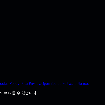
ookie Policy.
Data Privacy.
Open Source Software Notice.
으로 다를 수 있습니다.