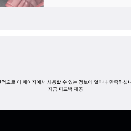
적으로 이 페이지에서 사용할 수 있는 정보에 얼마나 만족하십
지금 피드백 제공