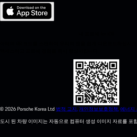
내 포르쉐 for iOS
아래의 QR 코드를 스캔하여 우리의 앱을 쉽게 다운로드하십시오. Appl
액세스하고 포르쉐 경험을 즉시 향상시킵니다.
©
2026
Porsche Korea Ltd
법적 고지.
개인정보보호정책.
에너지 
도시 된 차량 이미지는 자동으로 컴퓨터 생성 이미지 자료를 포함 