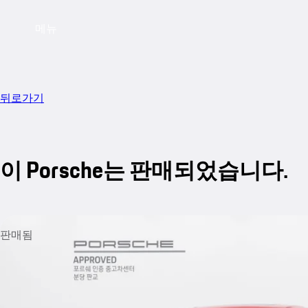
메뉴
뒤로가기
이 Porsche는 판매되었습니다.
판매됨