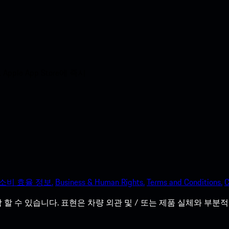
e App Store에 즉시
소비 효율 정보.
Business & Human Rights.
Terms and Conditions.
C
할 수 있습니다. 표현은 차량 외관 및 / 또는 제품 실체와 부분적