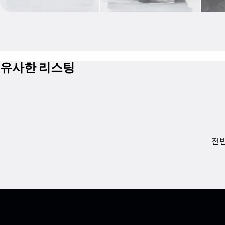
유사한 리스팅
전반