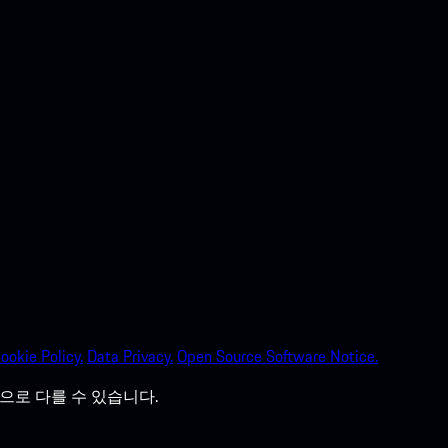
ookie Policy.
Data Privacy.
Open Source Software Notice.
으로 다를 수 있습니다.