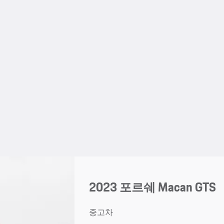
2023 포르쉐 Macan GTS
중고차