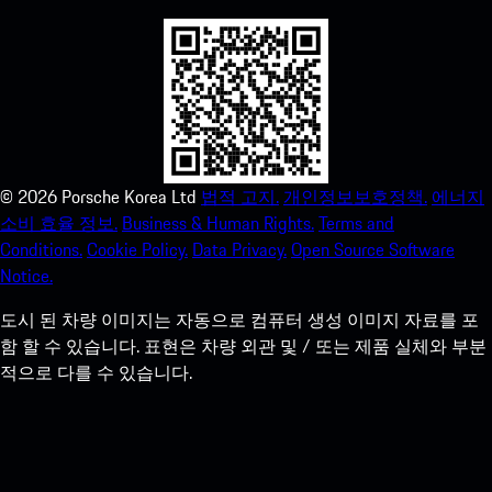
©
2026
Porsche Korea Ltd
법적 고지.
개인정보보호정책.
에너지
소비 효율 정보.
Business & Human Rights.
Terms and
Conditions.
Cookie Policy.
Data Privacy.
Open Source Software
Notice.
도시 된 차량 이미지는 자동으로 컴퓨터 생성 이미지 자료를 포
함 할 수 있습니다. 표현은 차량 외관 및 / 또는 제품 실체와 부분
적으로 다를 수 있습니다.