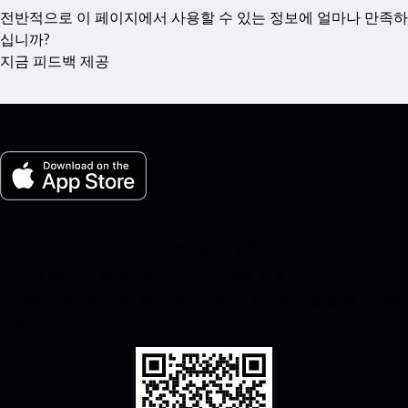
전반적으로 이 페이지에서 사용할 수 있는 정보에 얼마나 만족하
십니까?
지금 피드백 제공
내 포르쉐 for iOS
아래의 QR 코드를 스캔하여 우리의 앱을 쉽게 다운로드하십시
오. Apple App Store에 즉시 액세스하고 포르쉐 경험을 즉시 향상
시킵니다.